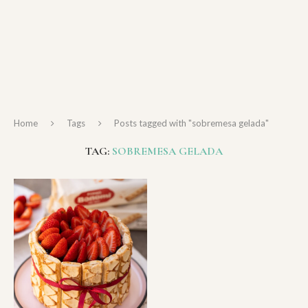
Home
Tags
Posts tagged with "sobremesa gelada"
TAG:
SOBREMESA GELADA