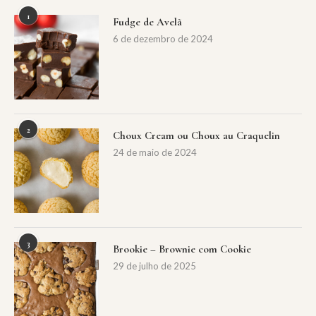
1
Fudge de Avelã
6 de dezembro de 2024
2
Choux Cream ou Choux au Craquelin
24 de maio de 2024
3
Brookie – Brownie com Cookie
29 de julho de 2025