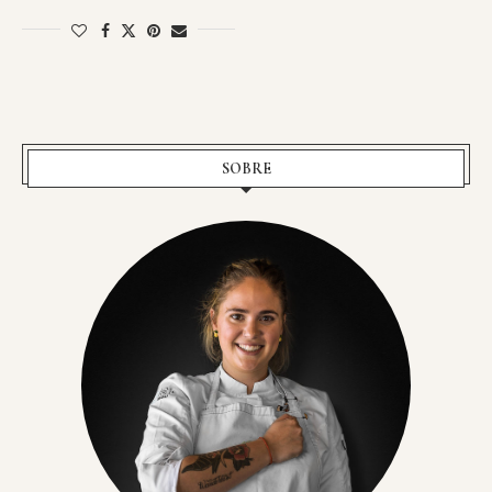
SOBRE