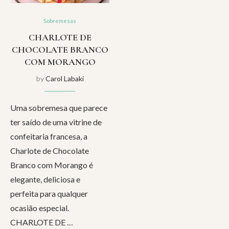
Sobremesas
CHARLOTE DE
CHOCOLATE BRANCO
COM MORANGO
by
Carol Labaki
Uma sobremesa que parece
ter saído de uma vitrine de
confeitaria francesa, a
Charlote de Chocolate
Branco com Morango é
elegante, deliciosa e
perfeita para qualquer
ocasião especial.
CHARLOTE DE …