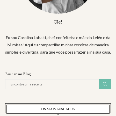
Oie!
Eu sou Carolina Labaki, chef confeiteira e mãe do Leléo e da
Mimissa! Aqui eu compartilho minhas receitas de maneira
simples e divertida, para que você possa fazer ai na sua casa.
Buscar no Blog
OS MAIS BUSCADOS