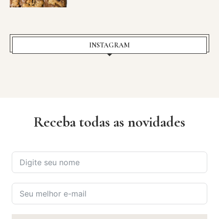
INSTAGRAM
Receba todas as novidades