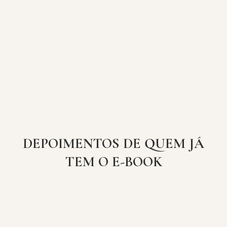
DEPOIMENTOS DE QUEM JÁ
TEM O E-BOOK