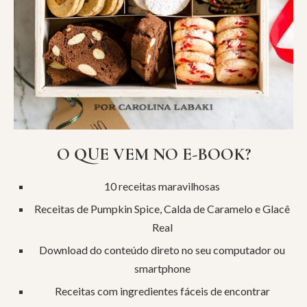
O QUE VEM NO E-BOOK?
10 receitas maravilhosas
Receitas de Pumpkin Spice, Calda de Caramelo e Glacê
Real
Download do conteúdo direto no seu computador ou
smartphone
Receitas com ingredientes fáceis de encontrar