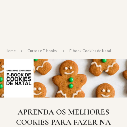
Home
Cursos e E-books
E-book Cookies de Natal
APRENDA OS MELHORES
COOKIES PARA FAZER NA