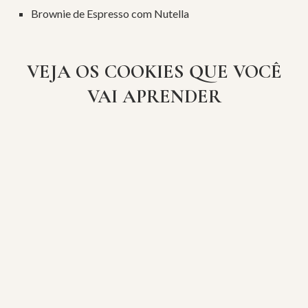
Brownie de Espresso com Nutella
VEJA OS COOKIES QUE VOCÊ
VAI APRENDER