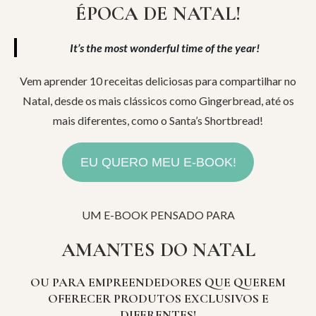
ÉPOCA DE NATAL!
It’s the most wonderful time of the year!
Vem aprender 10 receitas deliciosas para compartilhar no
Natal, desde os mais clássicos como Gingerbread, até os
mais diferentes, como o Santa’s Shortbread!
EU QUERO MEU E-BOOK!
UM E-BOOK PENSADO PARA
AMANTES DO NATAL
OU PARA EMPREENDEDORES QUE QUEREM
OFERECER PRODUTOS EXCLUSIVOS E
DIFERENTES!