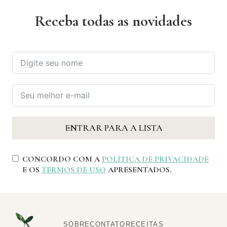
Receba todas as novidades
ENTRAR PARA A LISTA
CONCORDO COM A
POLÍTICA DE PRIVACIDADE
E OS
TERMOS DE USO
APRESENTADOS.
SOBRE
CONTATO
RECEITAS