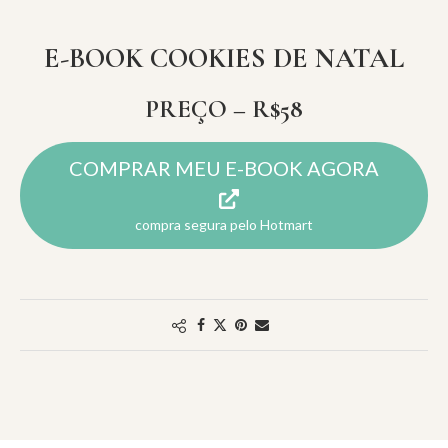
E-BOOK COOKIES DE NATAL
PREÇO – R$58
COMPRAR MEU E-BOOK AGORA
compra segura pelo Hotmart