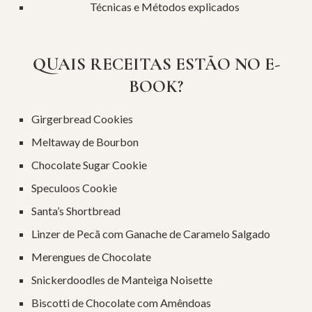
Técnicas e Métodos explicados
QUAIS RECEITAS ESTÃO NO E-
BOOK?
Girgerbread Cookies
Meltaway de Bourbon
Chocolate Sugar Cookie
Speculoos Cookie
Santa’s Shortbread
Linzer de Pecã com Ganache de Caramelo Salgado
Merengues de Chocolate
Snickerdoodles de Manteiga Noisette
Biscotti de Chocolate com Amêndoas