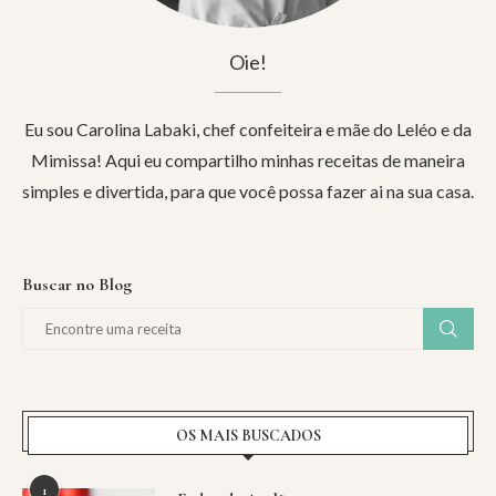
Oie!
Eu sou Carolina Labaki, chef confeiteira e mãe do Leléo e da
Mimissa! Aqui eu compartilho minhas receitas de maneira
simples e divertida, para que você possa fazer ai na sua casa.
Buscar no Blog
OS MAIS BUSCADOS
1