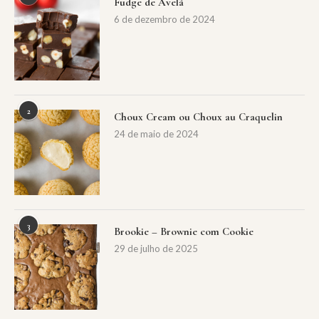
Fudge de Avelã
6 de dezembro de 2024
2
Choux Cream ou Choux au Craquelin
24 de maio de 2024
3
Brookie – Brownie com Cookie
29 de julho de 2025