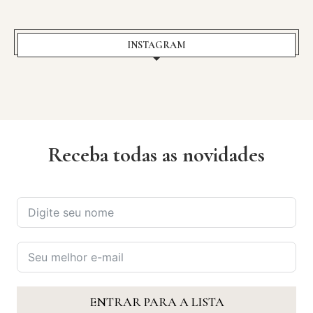
INSTAGRAM
Receba todas as novidades
ENTRAR PARA A LISTA