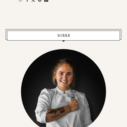
SOBRE