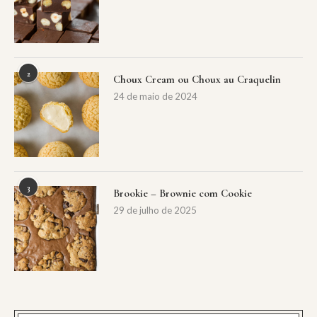
2
Choux Cream ou Choux au Craquelin
24 de maio de 2024
3
Brookie – Brownie com Cookie
29 de julho de 2025