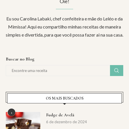
Oie!
Eu sou Carolina Labaki, chef confeiteira e mãe do Leléo e da
Mimissa! Aqui eu compartilho minhas receitas de maneira
simples e divertida, para que você possa fazer ai na sua casa.
Buscar no Blog
OS MAIS BUSCADOS
1
Fudge de Avelã
6 de dezembro de 2024