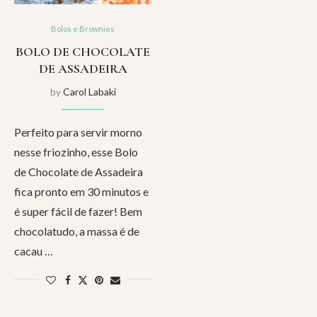
Bolos e Brownies
BOLO DE CHOCOLATE
DE ASSADEIRA
by
Carol Labaki
Perfeito para servir morno
nesse friozinho, esse Bolo
de Chocolate de Assadeira
fica pronto em 30 minutos e
é super fácil de fazer! Bem
chocolatudo, a massa é de
cacau …