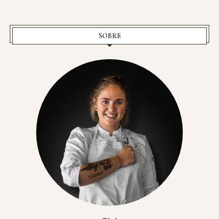
SOBRE