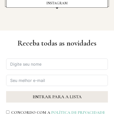
INSTAGRAM
Receba todas as novidades
ENTRAR PARA A LISTA
CONCORDO COM A
POLÍTICA DE PRIVACIDADE