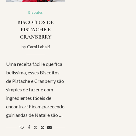
Biscoitos
BISCOITOS DE
PISTACHE E
CRANBERRY
by
Carol Labaki
Uma receita fácil e que fica
belíssima, esses Biscoitos
de Pistache e Cranberry são
simples de fazer e com
ingredientes fáceis de
encontrar! Ficam parecendo
guirlandas de Natal e são …