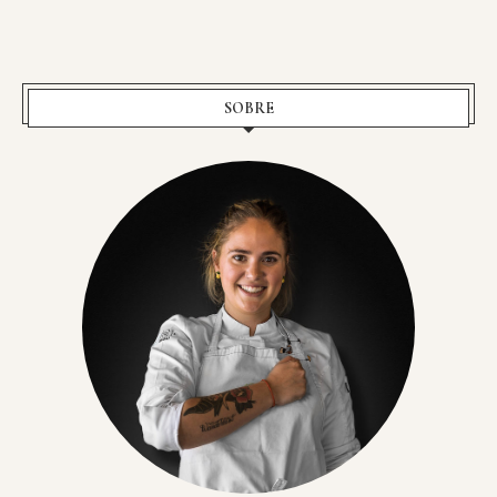
SOBRE