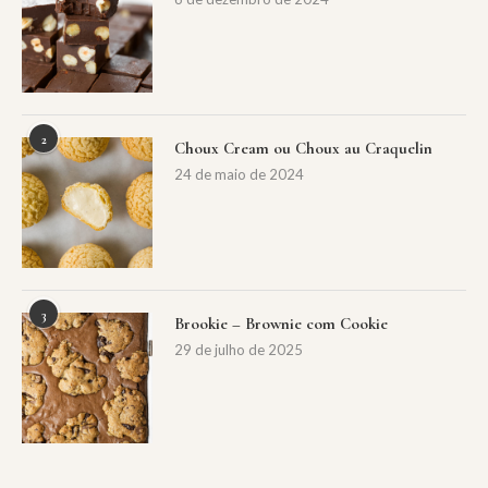
2
Choux Cream ou Choux au Craquelin
24 de maio de 2024
3
Brookie – Brownie com Cookie
29 de julho de 2025