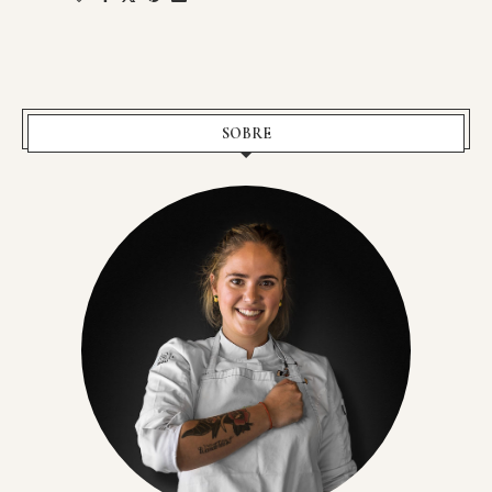
SOBRE