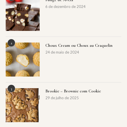
6 de dezembro de 2024
2
Choux Cream ou Choux au Craquelin
24 de maio de 2024
3
Brookie – Brownie com Cookie
29 de julho de 2025