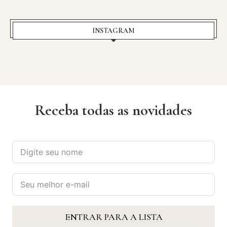
INSTAGRAM
Receba todas as novidades
ENTRAR PARA A LISTA