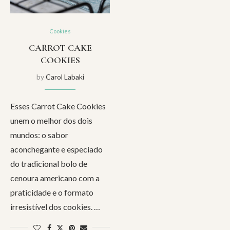
Cookies
CARROT CAKE
COOKIES
by
Carol Labaki
Esses Carrot Cake Cookies
unem o melhor dos dois
mundos: o sabor
aconchegante e especiado
do tradicional bolo de
cenoura americano com a
praticidade e o formato
irresistível dos cookies. …