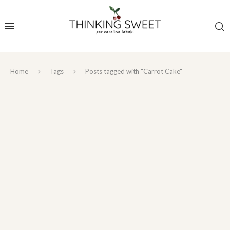
Home
Tags
Posts tagged with "Carrot Cake"