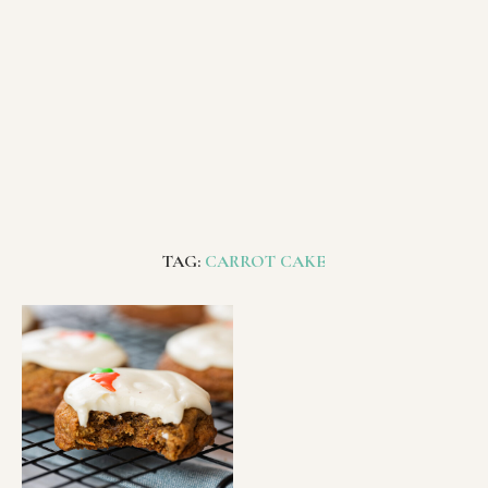
TAG:
CARROT CAKE