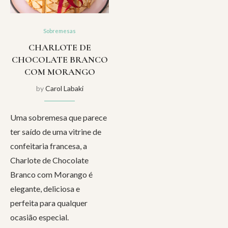
Sobremesas
CHARLOTE DE
CHOCOLATE BRANCO
COM MORANGO
by
Carol Labaki
Uma sobremesa que parece
ter saído de uma vitrine de
confeitaria francesa, a
Charlote de Chocolate
Branco com Morango é
elegante, deliciosa e
perfeita para qualquer
ocasião especial.