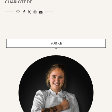
CHARLOTE DE …
SOBRE