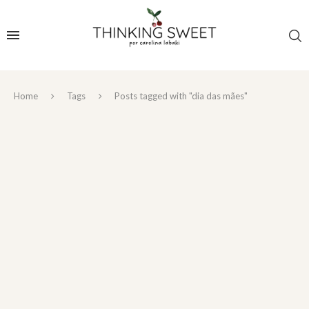
Home
Tags
Posts tagged with "dia das mães"