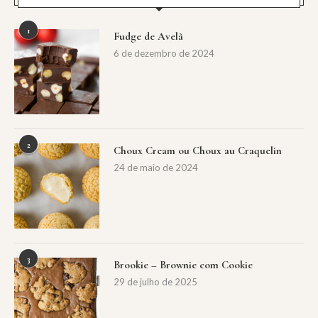
1
Fudge de Avelã
6 de dezembro de 2024
2
Choux Cream ou Choux au Craquelin
24 de maio de 2024
3
Brookie – Brownie com Cookie
29 de julho de 2025