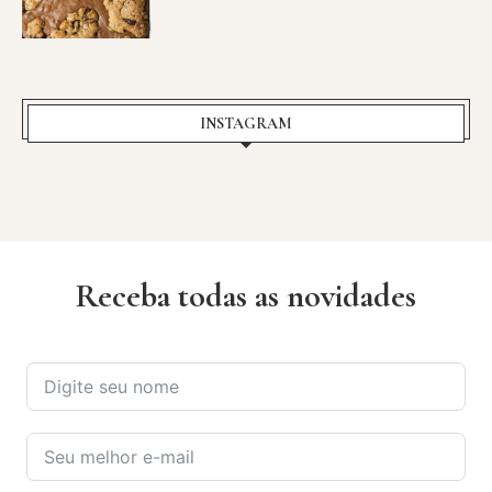
INSTAGRAM
Receba todas as novidades