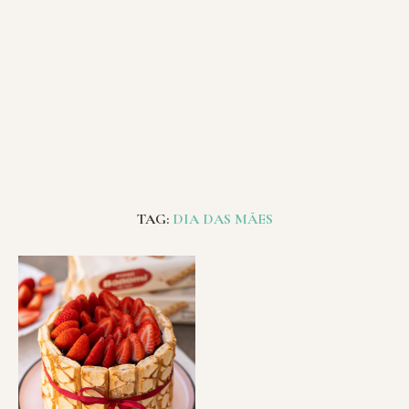
TAG:
DIA DAS MÃES