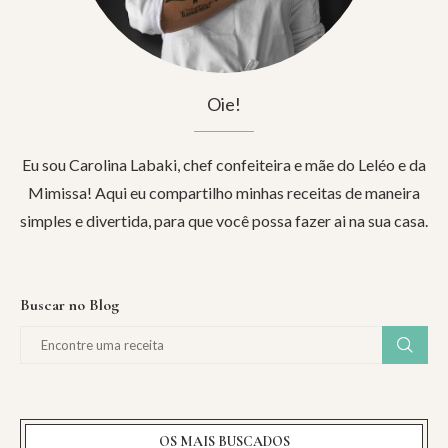
Oie!
Eu sou Carolina Labaki, chef confeiteira e mãe do Leléo e da
Mimissa! Aqui eu compartilho minhas receitas de maneira
simples e divertida, para que você possa fazer ai na sua casa.
Buscar no Blog
OS MAIS BUSCADOS