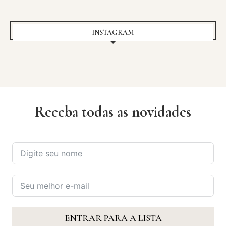
INSTAGRAM
Receba todas as novidades
ENTRAR PARA A LISTA