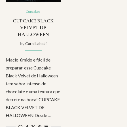
Cupcakes
CUPCAKE BLACK
VELVET DE
HALLOWEEN
by
Carol Labaki
Macio, úmido e fácil de
preparar, esse Cupcake
Black Velvet de Halloween
tem sabor intenso de
chocolate e uma textura que
derrete na boca! CUPCAKE
BLACK VELVET DE
HALLOWEEN Desde …