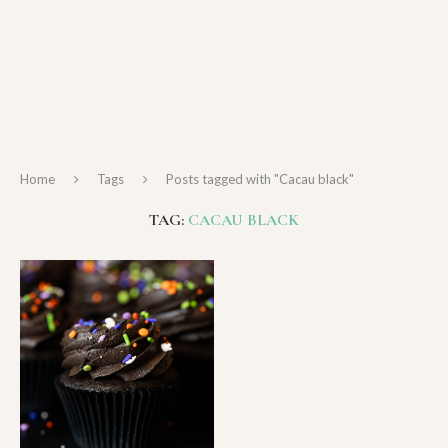
Home
Tags
Posts tagged with "Cacau black"
TAG:
CACAU BLACK