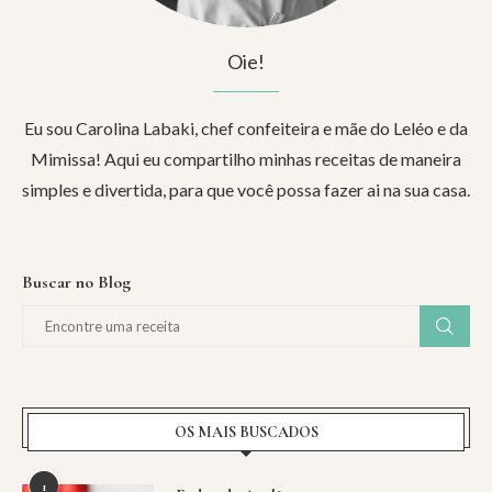
Oie!
Eu sou Carolina Labaki, chef confeiteira e mãe do Leléo e da
Mimissa! Aqui eu compartilho minhas receitas de maneira
simples e divertida, para que você possa fazer ai na sua casa.
Buscar no Blog
OS MAIS BUSCADOS
1