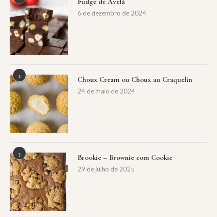
Fudge de Avelã
6 de dezembro de 2024
2
Choux Cream ou Choux au Craquelin
24 de maio de 2024
3
Brookie – Brownie com Cookie
29 de julho de 2025