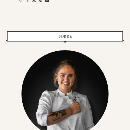
SOBRE