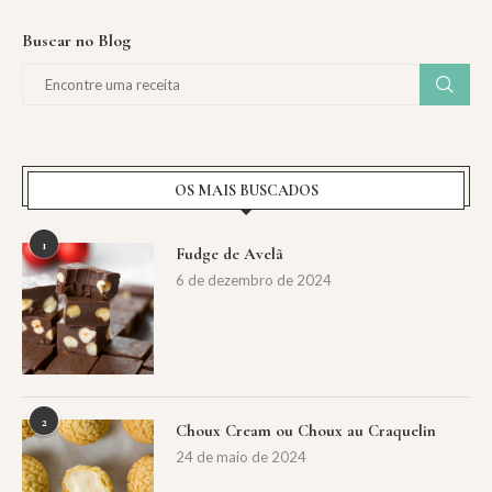
Buscar no Blog
OS MAIS BUSCADOS
1
Fudge de Avelã
6 de dezembro de 2024
2
Choux Cream ou Choux au Craquelin
24 de maio de 2024