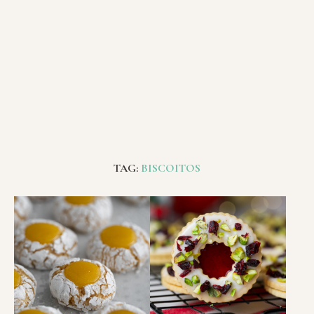
TAG:
BISCOITOS