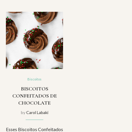
Biscoitos
BISCOITOS
CONFEITADOS DE
CHOCOLATE
by
Carol Labaki
Esses Biscoitos Confeitados