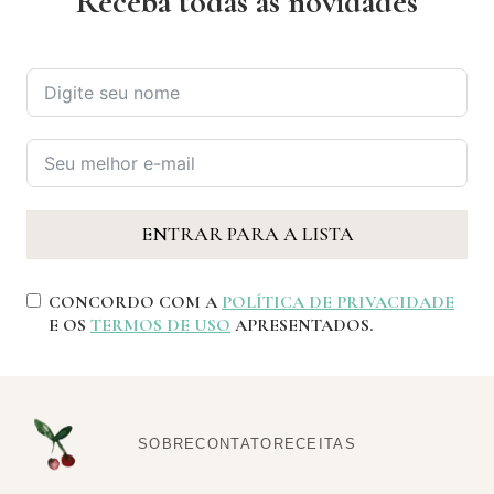
Receba todas as novidades
ENTRAR PARA A LISTA
CONCORDO COM A
POLÍTICA DE PRIVACIDADE
E OS
TERMOS DE USO
APRESENTADOS.
SOBRE
CONTATO
RECEITAS