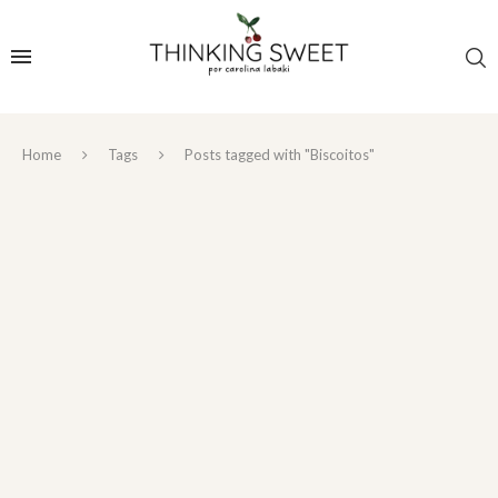
Home
Tags
Posts tagged with "Biscoitos"