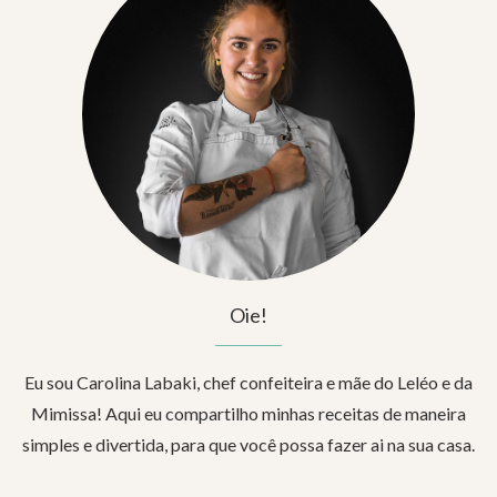
Oie!
Eu sou Carolina Labaki, chef confeiteira e mãe do Leléo e da
Mimissa! Aqui eu compartilho minhas receitas de maneira
simples e divertida, para que você possa fazer ai na sua casa.