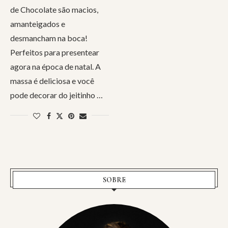
de Chocolate são macios,
amanteigados e
desmancham na boca!
Perfeitos para presentear
agora na época de natal. A
massa é deliciosa e você
pode decorar do jeitinho …
SOBRE