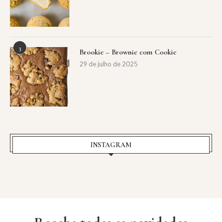
3
Brookie – Brownie com Cookie
29 de julho de 2025
INSTAGRAM