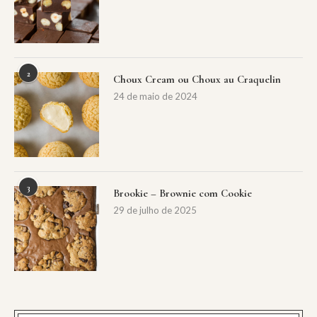
2
Choux Cream ou Choux au Craquelin
24 de maio de 2024
3
Brookie – Brownie com Cookie
29 de julho de 2025