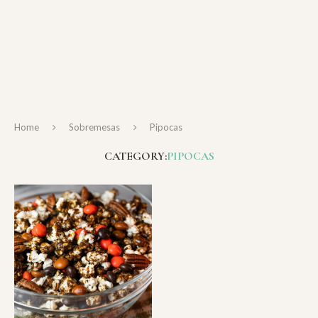
Home
Sobremesas
Pipocas
CATEGORY:
PIPOCAS