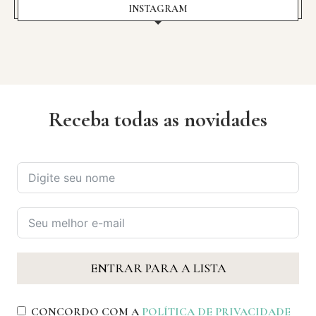
INSTAGRAM
Receba todas as novidades
ENTRAR PARA A LISTA
CONCORDO COM A
POLÍTICA DE PRIVACIDADE