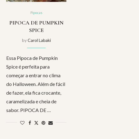
Pipocas
PIPOCA DE PUMPKIN
SPICE
by
Carol Labaki
Essa Pipoca de Pumpkin
Spice é perfeita para
começar a entrar no clima
do Halloween. Além de fácil
de fazer, ela fica crocante,
caramelizada e cheia de
sabor. PIPOCA DE …