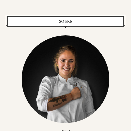
SOBRE